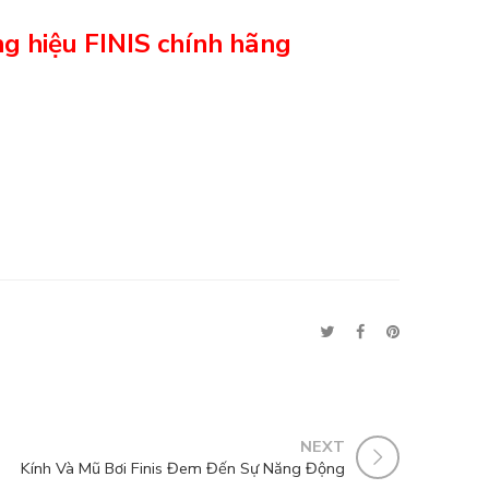
 hiệu FINIS chính hãng
NEXT
Kính Và Mũ Bơi Finis Đem Đến Sự Năng Động