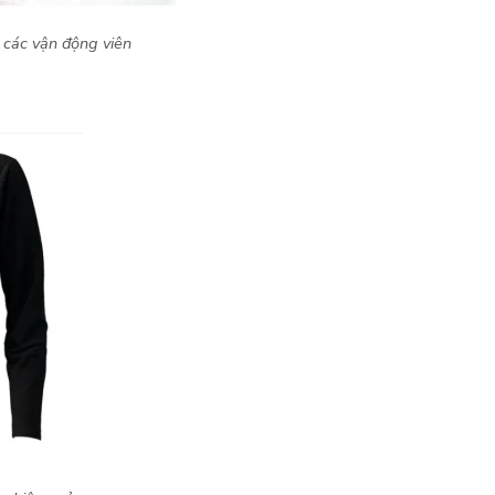
o các vận động viên