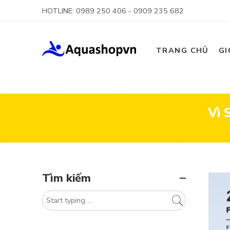
HOTLINE: 0989 250 406 - 0909 235 682
TRANG CHỦ
GI
Vì 
Tìm kiếm