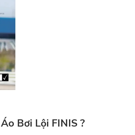
Áo Bơi Lội FINIS ?