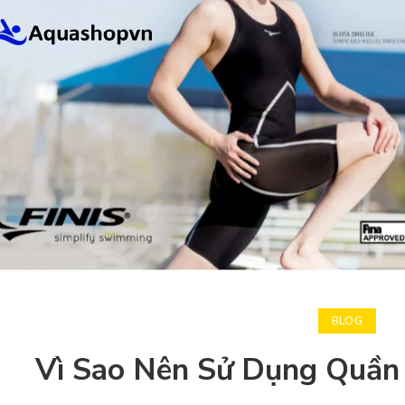
BLOG
Vì Sao Nên Sử Dụng Quần 