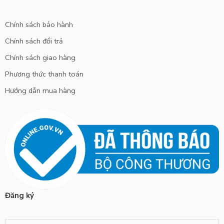
Chính sách bảo hành
Chính sách đổi trả
Chính sách giao hàng
Phương thức thanh toán
Hướng dẫn mua hàng
Đăng ký