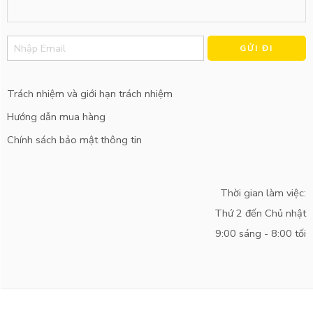
Alternative:
Trách nhiệm và giới hạn trách nhiệm
Hướng dẫn mua hàng
Chính sách bảo mật thông tin
Thời gian làm việc:
Thứ 2 đến Chủ nhật
9:00 sáng - 8:00 tối