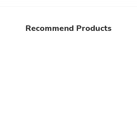
Recommend Products