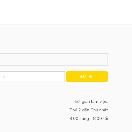
Alternative:
Thời gian làm việc:
Thứ 2 đến Chủ nhật
9:00 sáng - 8:00 tối