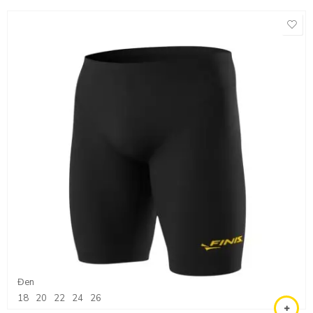
Đen
18
20
22
24
26