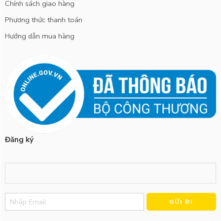
Chính sách giao hàng
Phương thức thanh toán
Hướng dẫn mua hàng
Đăng ký
Alternative: