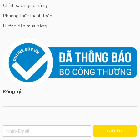
Chính sách giao hàng
Phương thức thanh toán
Hướng dẫn mua hàng
Đăng ký
Alternative: