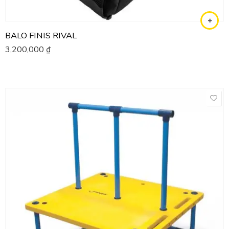
BALO FINIS RIVAL
3,200,000
₫