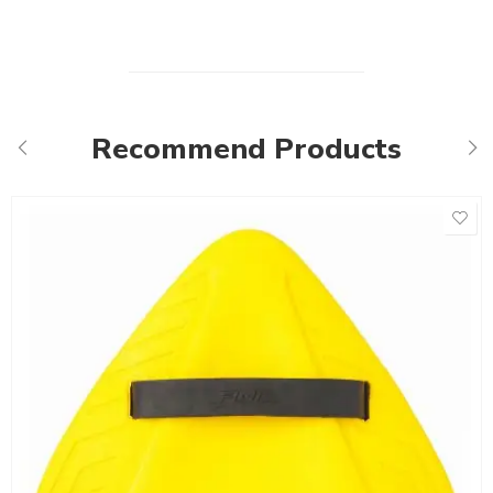
Recommend Products