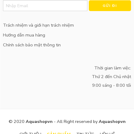
Alternative:
Trách nhiệm và giới hạn trách nhiệm
Hướng dẫn mua hàng
Chính sách bảo mật thông tin
Thời gian làm việc:
Thứ 2 đến Chủ nhật
9:00 sáng - 8:00 tối
© 2020
Aquashopvn
- All Right reserved by
Aquashopvn