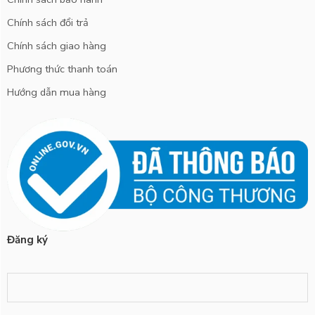
Chính sách đổi trả
Chính sách giao hàng
Phương thức thanh toán
Hướng dẫn mua hàng
Đăng ký