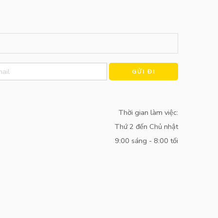
Alternative:
Thời gian làm việc:
Thứ 2 đến Chủ nhật
9:00 sáng - 8:00 tối