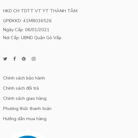
HKD CH TDTT VT YT THÀNH TÂM
GPĐKKD: 41M8036526
Ngày Cấp: 06/01/2021
Nơi Cấp: UBND Quận Gò Vấp
Chính sách bảo hành
Chính sách đổi trả
Chính sách giao hàng
Phương thức thanh toán
Hướng dẫn mua hàng