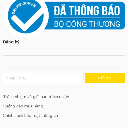
Đăng ký
Alternative:
Trách nhiệm và giới hạn trách nhiệm
Hướng dẫn mua hàng
Chính sách bảo mật thông tin