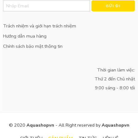
Alternative:
Trách nhiệm và giới hạn trách nhiệm
Hướng dẫn mua hàng
Chính sách bảo mật thông tin
Thời gian làm việc:
Thứ 2 đến Chủ nhật
9:00 sáng - 8:00 tối
© 2020
Aquashopvn
- All Right reserved by
Aquashopvn