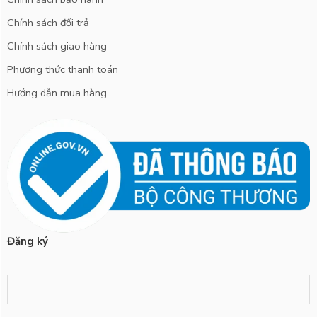
Chính sách đổi trả
Chính sách giao hàng
Phương thức thanh toán
Hướng dẫn mua hàng
Đăng ký