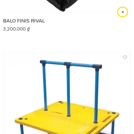
BALO FINIS RIVAL
3,200,000
₫