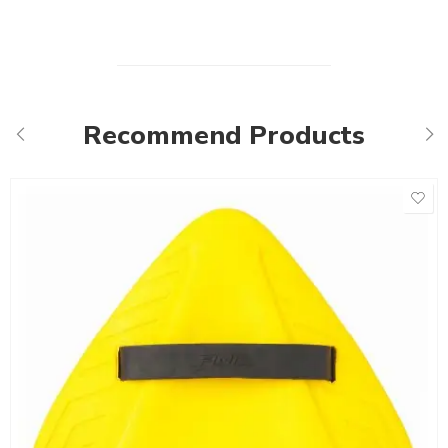
Recommend Products