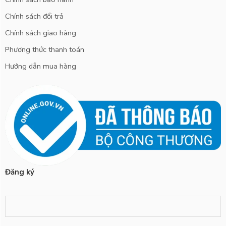
Chính sách đổi trả
Chính sách giao hàng
Phương thức thanh toán
Hướng dẫn mua hàng
Đăng ký