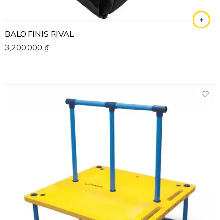
BALO FINIS RIVAL
3,200,000
₫