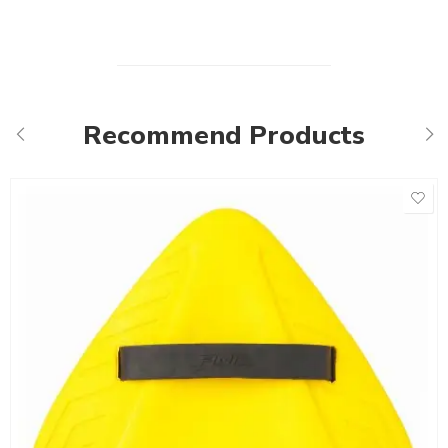
Recommend Products