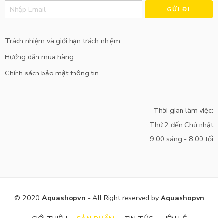
Alternative:
Trách nhiệm và giới hạn trách nhiệm
Hướng dẫn mua hàng
Chính sách bảo mật thông tin
Thời gian làm việc:
Thứ 2 đến Chủ nhật
9:00 sáng - 8:00 tối
© 2020
Aquashopvn
- All Right reserved by
Aquashopvn