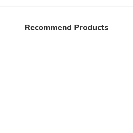
Recommend Products