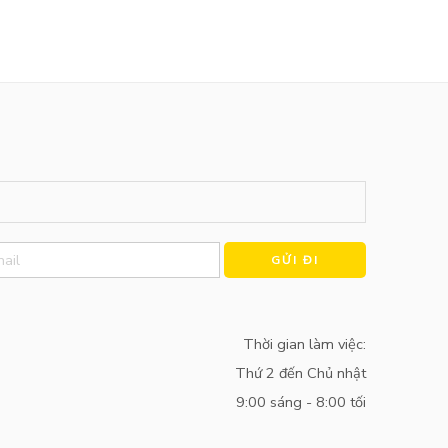
Alternative:
Thời gian làm việc:
Thứ 2 đến Chủ nhật
9:00 sáng - 8:00 tối