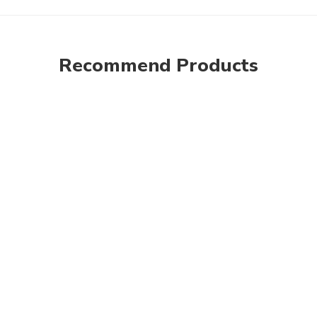
Recommend Products