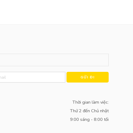
Alternative:
Thời gian làm việc:
Thứ 2 đến Chủ nhật
9:00 sáng - 8:00 tối