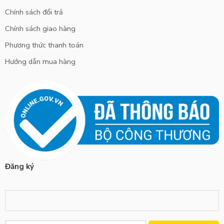
Chính sách đổi trả
Chính sách giao hàng
Phương thức thanh toán
Hướng dẫn mua hàng
Đăng ký
Alternative: