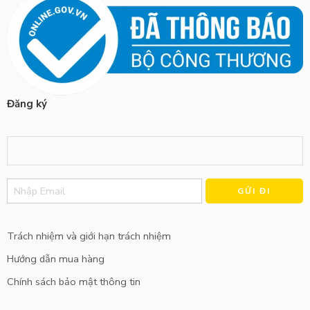
Đăng ký
Alternative:
Trách nhiệm và giới hạn trách nhiệm
Hướng dẫn mua hàng
Chính sách bảo mật thông tin