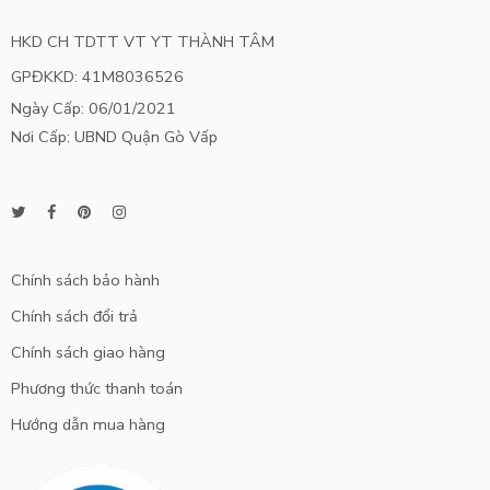
HKD CH TDTT VT YT THÀNH TÂM
GPĐKKD: 41M8036526
Ngày Cấp: 06/01/2021
Nơi Cấp: UBND Quận Gò Vấp
Chính sách bảo hành
Chính sách đổi trả
Chính sách giao hàng
Phương thức thanh toán
Hướng dẫn mua hàng