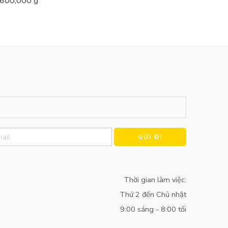
600,000
₫
Alternative:
Thời gian làm việc:
Thứ 2 đến Chủ nhật
9:00 sáng - 8:00 tối