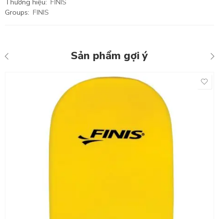
Thương hiệu:
FINIS
Groups:
FINIS
Sản phẩm gợi ý