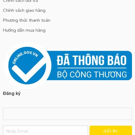
Chính sách đổi trả
Chính sách giao hàng
Phương thức thanh toán
Hướng dẫn mua hàng
Đăng ký
Alternative: