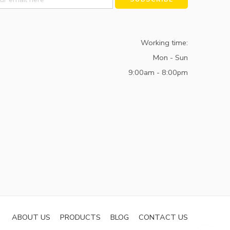
Working time:
Mon - Sun
9:00am - 8:00pm
ABOUT US
PRODUCTS
BLOG
CONTACT US