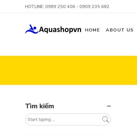
HOTLINE: 0989 250 406 - 0909 235 682
HOME
ABOUT US
Tìm kiếm