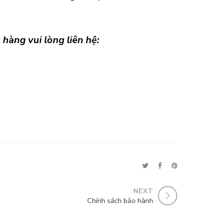
hàng vui lòng liên hệ:
NEXT
Chính sách bảo hành